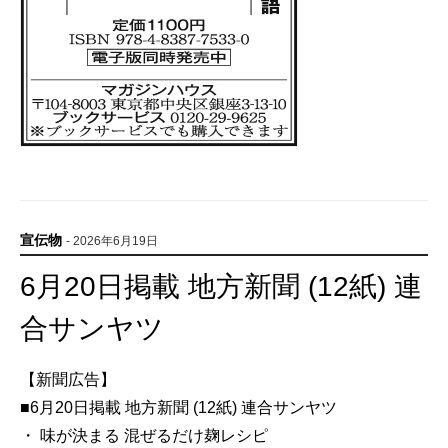
宣伝物
- 2026年6月19日
6月20日掲載 地方新聞 (12紙) 連
合サンヤツ
【新聞広告】
■6月20日掲載 地方新聞 (12紙) 連合サンヤツ
・ 味が決まる 混ぜるだけ麹レシピ