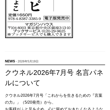
NEWS
- 2026年5月19日
クウネル2026年7月号 名言パネ
ルについて
クウネル2026年7月号「これからを生きるための『言葉
の力』」（5/20発売）から、
お客様がふと足を止め、心に留めておきたくなるような