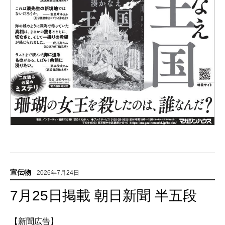
宣伝物
- 2026年7月24日
7月25日掲載 朝日新聞 半五段
【新聞広告】