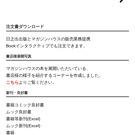
注文書ダウンロード
日之出出版とマガジンハウスの販売業務提携
Bookインタラクティブでも注文できます。
書店様展開写真
マガジンハウスの本を展開いただいている、
書店様の様子を紹介するコーナーを作成しました。
こちら
よりご覧ください。
新刊・良好書
書籍コミック良好書
ムック良好書
書籍等新刊(Excel)
ムック新刊(Excel)
書籍