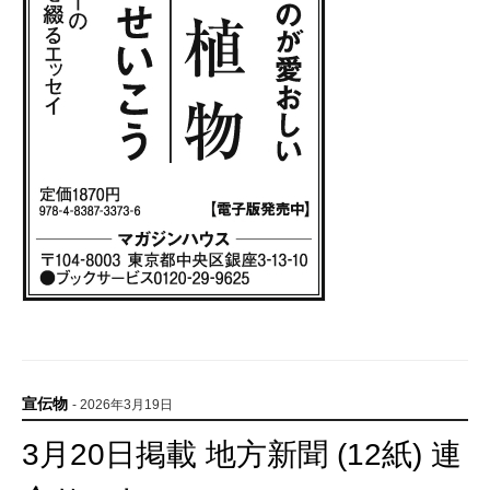
宣伝物
- 2026年3月19日
3月20日掲載 地方新聞 (12紙) 連