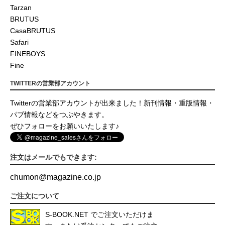
Tarzan
BRUTUS
CasaBRUTUS
Safari
FINEBOYS
Fine
TWITTERの営業部アカウント
Twitterの営業部アカウントが出来ました！新刊情報・重版情報・
パブ情報などをつぶやきます。
ぜひフォローをお願いいたします♪
注文はメールでもできます:
chumon
@
magazine.co.jp
ご注文について
S-BOOK.NET
でご注文いただけま