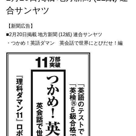
合サンヤツ
【新聞広告】
■2月20日掲載 地方新聞 (12紙) 連合サンヤツ
・つかめ！英語ダマン 英会話で世界にとびだせ！編