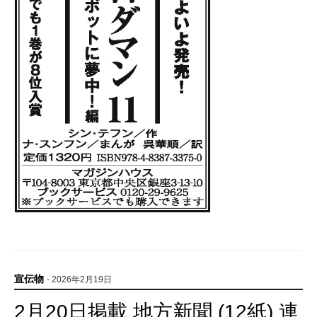
宣伝物
- 2026年2月19日
2月20日掲載 地方新聞 (12紙) 連