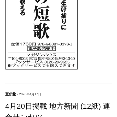
宣伝物
- 2026年4月17日
4月20日掲載 地方新聞 (12紙) 連