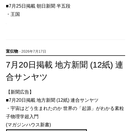
■7月25日掲載 朝日新聞 半五段
・王国
宣伝物
- 2026年7月17日
7月20日掲載 地方新聞 (12紙) 連
合サンヤツ
【新聞広告】
■7月20日掲載 地方新聞 (12紙) 連合サンヤツ
・宇宙はどう生まれたのか 世界の「起源」がわかる素粒
子物理学超入門
(マガジンハウス新書)