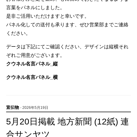
言葉をパネルにしました。
是非ご活用いただけますと幸いです。
パネル化しての送付も承ります、ぜひ営業部までご連絡
ください。
データは下記にてご確認ください、デザインは縦横それ
ぞれご用意がございます。
クウネル名言パネル_縦
クウネル名言パネル_横
宣伝物
- 2026年5月19日
5月20日掲載 地方新聞 (12紙) 連
合サンヤツ