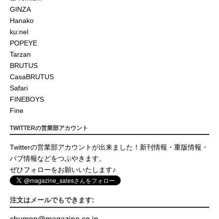
GINZA
Hanako
ku:nel
POPEYE
Tarzan
BRUTUS
CasaBRUTUS
Safari
FINEBOYS
Fine
TWITTERの営業部アカウント
Twitterの営業部アカウントが出来ました！新刊情報・重版情報・
パブ情報などをつぶやきます。
ぜひフォローをお願いいたします♪
注文はメールでもできます: