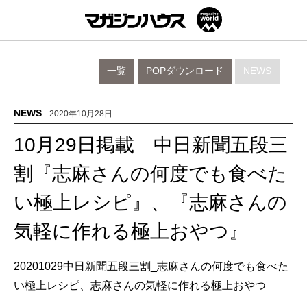
一覧
POPダウンロード
NEWS
NEWS
- 2020年10月28日
10月29日掲載 中日新聞五段三
割『志麻さんの何度でも食べた
い極上レシピ』、『志麻さんの
気軽に作れる極上おやつ』
20201029中日新聞五段三割_志麻さんの何度でも食べた
い極上レシピ、志麻さんの気軽に作れる極上おやつ