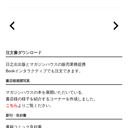
注文書ダウンロード
日之出出版とマガジンハウスの販売業務提携
Bookインタラクティブでも注文できます。
書店様展開写真
マガジンハウスの本を展開いただいている、
書店様の様子を紹介するコーナーを作成しました。
こちら
よりご覧ください。
新刊・良好書
書籍コミック良好書