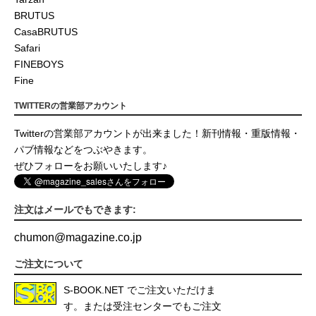
BRUTUS
CasaBRUTUS
Safari
FINEBOYS
Fine
TWITTERの営業部アカウント
Twitterの営業部アカウントが出来ました！新刊情報・重版情報・
パブ情報などをつぶやきます。
ぜひフォローをお願いいたします♪
注文はメールでもできます:
chumon
@
magazine.co.jp
ご注文について
S-BOOK.NET
でご注文いただけま
す。または受注センターでもご注文