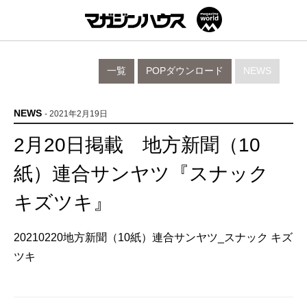
一覧
POPダウンロード
NEWS
NEWS
- 2021年2月19日
2月20日掲載 地方新聞（10
紙）連合サンヤツ『スナック
キズツキ』
20210220地方新聞（10紙）連合サンヤツ_スナック キズ
ツキ