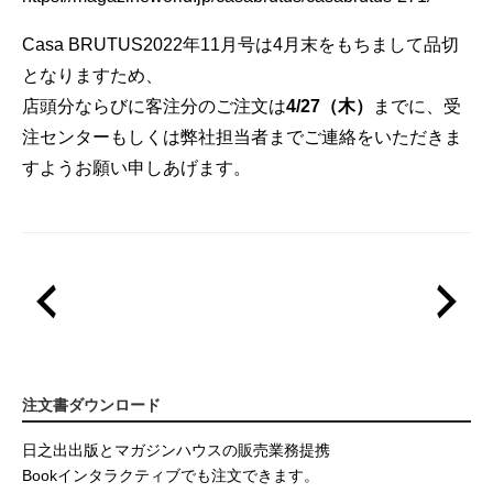
Casa BRUTUS2022年11月号は4月末をもちまして品切
となりますため、
店頭分ならびに客注分のご注文は
4/27（木）
までに、受
注センターもしくは弊社担当者までご連絡をいただきま
すようお願い申しあげます。
注文書ダウンロード
日之出出版とマガジンハウスの販売業務提携
Bookインタラクティブでも注文できます。