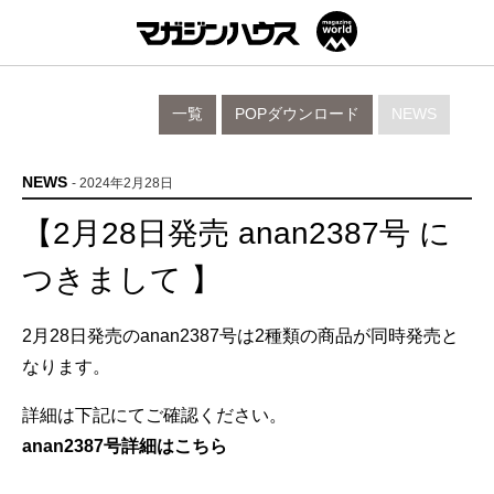
一覧
POPダウンロード
NEWS
NEWS
- 2024年2月28日
【2月28日発売 anan2387号 に
つきまして 】
2月28日発売のanan2387号は2種類の商品が同時発売と
なります。
詳細は下記にてご確認ください。
anan2387号詳細はこちら