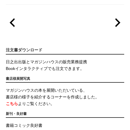
注文書ダウンロード
日之出出版とマガジンハウスの販売業務提携
Bookインタラクティブでも注文できます。
書店様展開写真
マガジンハウスの本を展開いただいている、
書店様の様子を紹介するコーナーを作成しました。
こちら
よりご覧ください。
新刊・良好書
書籍コミック良好書