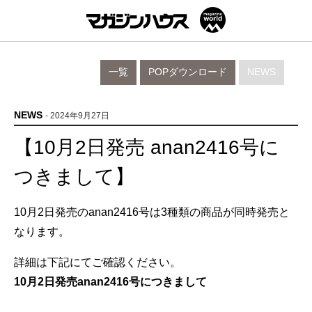
一覧
POPダウンロード
NEWS
NEWS
- 2024年9月27日
【10月2日発売 anan2416号に
つきまして】
10月2日発売のanan2416号は3種類の商品が同時発売と
なります。
詳細は下記にてご確認ください。
10月2日発売anan2416号につきまして