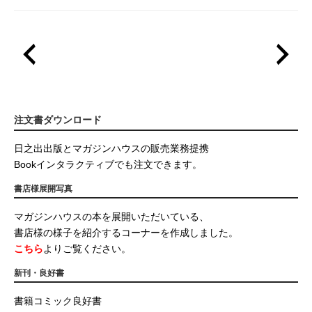
注文書ダウンロード
日之出出版とマガジンハウスの販売業務提携
Bookインタラクティブでも注文できます。
書店様展開写真
マガジンハウスの本を展開いただいている、
書店様の様子を紹介するコーナーを作成しました。
こちら
よりご覧ください。
新刊・良好書
書籍コミック良好書