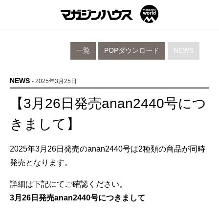
一覧
POPダウンロード
NEWS
NEWS
- 2025年3月25日
【3月26日発売anan2440号につ
きまして】
2025年3月26日発売のanan2440号は2種類の商品が同時
発売となります。
詳細は下記にてご確認ください。
3月26日発売anan2440号につきまして