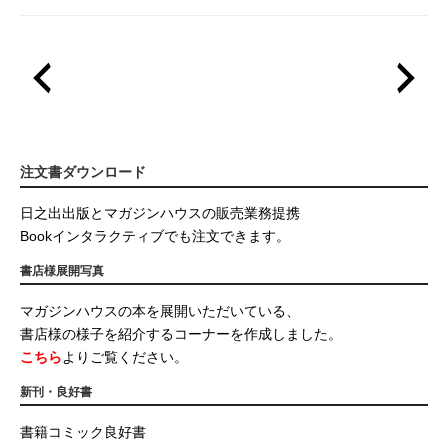
注文書ダウンロード
日之出出版とマガジンハウスの販売業務提携
Bookインタラクティブでも注文できます。
書店様展開写真
マガジンハウスの本を展開いただいている、
書店様の様子を紹介するコーナーを作成しました。
こちら
よりご覧ください。
新刊・良好書
書籍コミック良好書