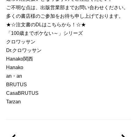
ご不明な点は、出版営業部までお問い合わせください。
多くの書店様のご参加をお待ち申し上げております。
★☆注文書のDLはこちらから！☆★
「100歳までボケない～」シリーズ
クロワッサン
Dr.クロワッサン
Hanako関西
Hanako
an・an
BRUTUS
CasaBRUTUS
Tarzan