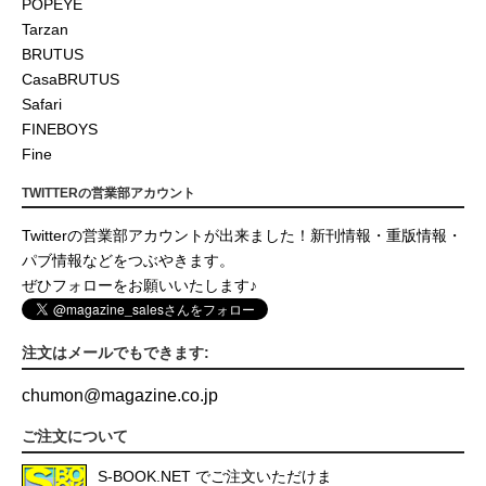
POPEYE
Tarzan
BRUTUS
CasaBRUTUS
Safari
FINEBOYS
Fine
TWITTERの営業部アカウント
Twitterの営業部アカウントが出来ました！新刊情報・重版情報・
パブ情報などをつぶやきます。
ぜひフォローをお願いいたします♪
注文はメールでもできます:
chumon
@
magazine.co.jp
ご注文について
S-BOOK.NET
でご注文いただけま