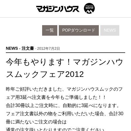
一覧
POPダウンロード
NEWS
NEWS
-
注文書
- 2012年7月2日
今年もやります！マガジンハウ
スムックフェア2012
昨年ご好評いただきました、マガジンハウスムックのフ
ェア用3延べ注文書を今年もご準備しました！！
合計30冊以上ご注文時に、自動的に3延べになります。
フェア注文書以外の物をご利用いただいた場合、合計30
冊に満たないご注文の場合は
通常の注文扱いとなりますのでご注意ください。