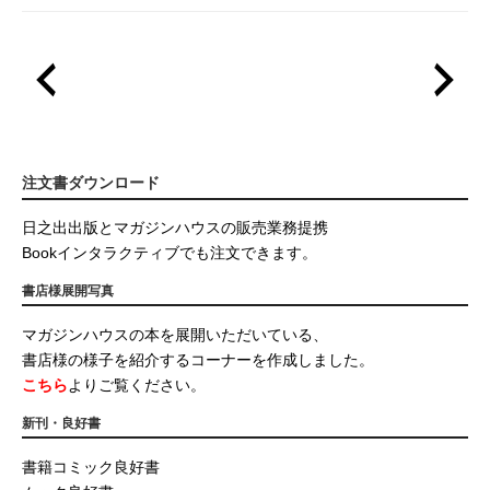
注文書ダウンロード
日之出出版とマガジンハウスの販売業務提携
Bookインタラクティブでも注文できます。
書店様展開写真
マガジンハウスの本を展開いただいている、
書店様の様子を紹介するコーナーを作成しました。
こちら
よりご覧ください。
新刊・良好書
書籍コミック良好書