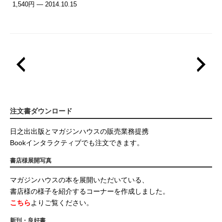
1,540円 — 2014.10.15
注文書ダウンロード
日之出出版とマガジンハウスの販売業務提携
Bookインタラクティブでも注文できます。
書店様展開写真
マガジンハウスの本を展開いただいている、
書店様の様子を紹介するコーナーを作成しました。
こちら
よりご覧ください。
新刊・良好書