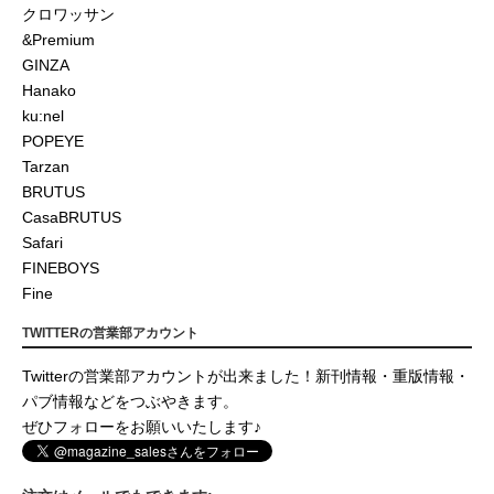
クロワッサン
&Premium
GINZA
Hanako
ku:nel
POPEYE
Tarzan
BRUTUS
CasaBRUTUS
Safari
FINEBOYS
Fine
TWITTERの営業部アカウント
Twitterの営業部アカウントが出来ました！新刊情報・重版情報・
パブ情報などをつぶやきます。
ぜひフォローをお願いいたします♪