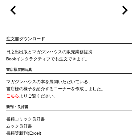
注文書ダウンロード
日之出出版とマガジンハウスの販売業務提携
Bookインタラクティブでも注文できます。
書店様展開写真
マガジンハウスの本を展開いただいている、
書店様の様子を紹介するコーナーを作成しました。
こちら
よりご覧ください。
新刊・良好書
書籍コミック良好書
ムック良好書
書籍等新刊(Excel)