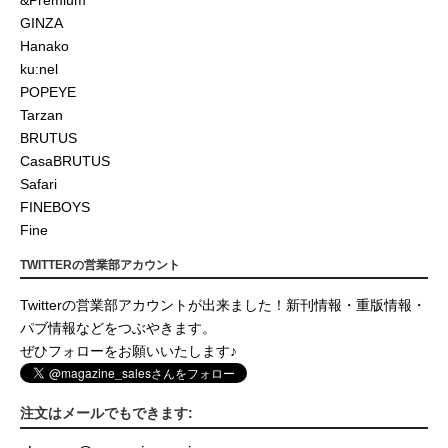
GINZA
Hanako
ku:nel
POPEYE
Tarzan
BRUTUS
CasaBRUTUS
Safari
FINEBOYS
Fine
TWITTERの営業部アカウント
Twitterの営業部アカウントが出来ました！新刊情報・重版情報・
パブ情報などをつぶやきます。
ぜひフォローをお願いいたします♪
注文はメールでもできます: