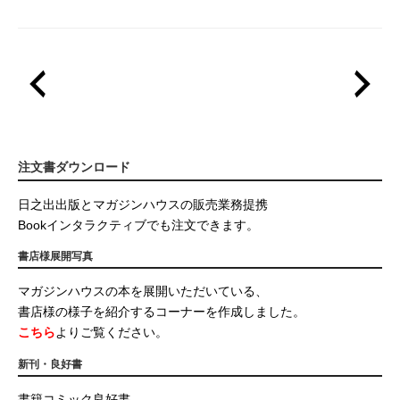
注文書ダウンロード
日之出出版とマガジンハウスの販売業務提携
Bookインタラクティブでも注文できます。
書店様展開写真
マガジンハウスの本を展開いただいている、
書店様の様子を紹介するコーナーを作成しました。
こちら
よりご覧ください。
新刊・良好書
書籍コミック良好書