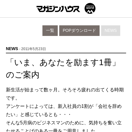
一覧
POPダウンロード
NEWS
NEWS
- 2011年5月23日
「いま、あなたを励ます1冊」
のご案内
新生活が始まって数ヶ月。そろそろ疲れの出てくる時期
です。
アンケートによっては、新入社員の1割が「会社を辞め
たい」と感じているとも・・・
そんな5月病のビジネスマンのために、気持ちを奮い立
たせることばのある一冊をご用意しました。