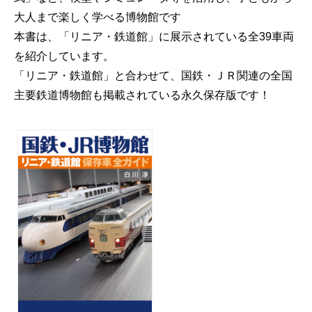
大人まで楽しく学べる博物館です
本書は、「リニア・鉄道館」に展示されている全39車両
を紹介しています。
「リニア・鉄道館」と合わせて、国鉄・ＪＲ関連の全国
主要鉄道博物館も掲載されている永久保存版です！