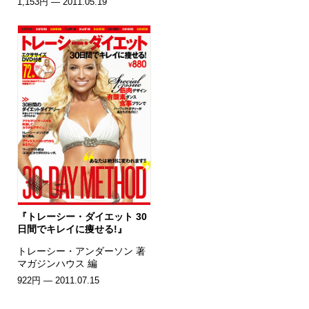
1,153円 — 2011.05.19
『トレーシー・ダイエット 30
日間でキレイに痩せる!』
トレーシー・アンダーソン 著
マガジンハウス 編
922円 — 2011.07.15