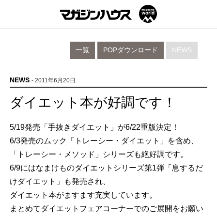
一覧
POPダウンロード
NEWS
NEWS
- 2011年6月20日
ダイエット本が好調です！
5/19発売「手抜きダイエット」が6/22重版決定！
6/3発売のムック「トレーシー・ダイエット」を含め、
「トレーシー・メソッド」シリーズも絶好調です。
6/9にはなまけものダイエットシリーズ第1弾「息するだ
けダイエット」も発売され、
ダイエット本がますます充実しています。
まとめてダイエットフェアコーナーでのご展開をお願い