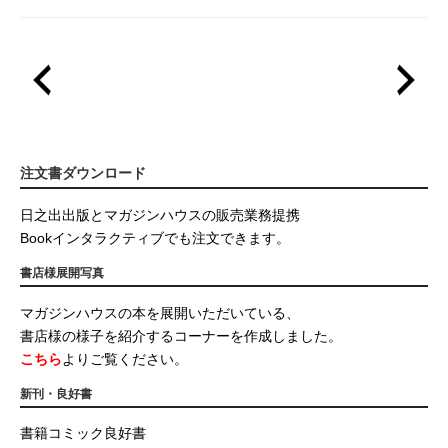
注文書ダウンロード
日之出出版とマガジンハウスの販売業務提携
Bookインタラクティブでも注文できます。
書店様展開写真
マガジンハウスの本を展開いただいている、
書店様の様子を紹介するコーナーを作成しました。
こちら
よりご覧ください。
新刊・良好書
書籍コミック良好書