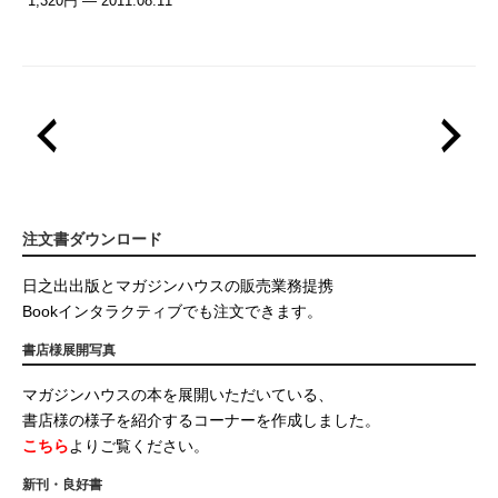
1,320円 — 2011.08.11
注文書ダウンロード
日之出出版とマガジンハウスの販売業務提携
Bookインタラクティブでも注文できます。
書店様展開写真
マガジンハウスの本を展開いただいている、
書店様の様子を紹介するコーナーを作成しました。
こちら
よりご覧ください。
新刊・良好書