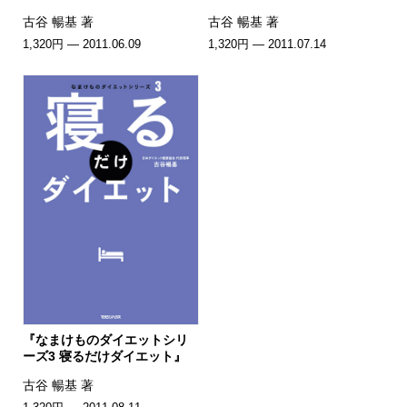
古谷 暢基 著
古谷 暢基 著
1,320円 — 2011.06.09
1,320円 — 2011.07.14
『なまけものダイエットシリ
ーズ3 寝るだけダイエット』
古谷 暢基 著