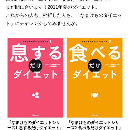
まだ間に合います！2011年夏のダイエット。
これからの人も、挫折した人も、「なまけものダイエッ
ト」にチャレンジしてみませんか。
『なまけものダイエットシリ
『なまけものダイエットシリ
ーズ1 息するだけダイエット』
ーズ2 食べるだけダイエット』