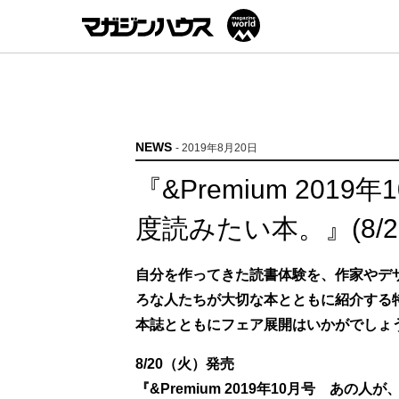
NEWS
- 2019年8月20日
『&Premium 20
度読みたい本。』(8/2
自分を作ってきた読書体験を、作家やデ
ろな人たちが大切な本とともに紹介する
本誌とともにフェア展開はいかがでしょ
8/20（火）発売
『&Premium 2019年10月号 あの