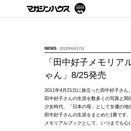
NEWS
- 2011年8月17日
「田中好子メモリア
ゃん」8/25発売
2011年4月21日に旅立った田中好子さん
田中好子さんの生涯を数多くの写真と関
少女時代、「日本の母」として女優の地位
田中好子さんの生涯をまとめた1冊です
メモリアルブックとして、いつまでも心