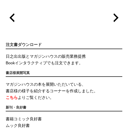
注文書ダウンロード
日之出出版とマガジンハウスの販売業務提携
Bookインタラクティブでも注文できます。
書店様展開写真
マガジンハウスの本を展開いただいている、
書店様の様子を紹介するコーナーを作成しました。
こちら
よりご覧ください。
新刊・良好書
書籍コミック良好書
ムック良好書