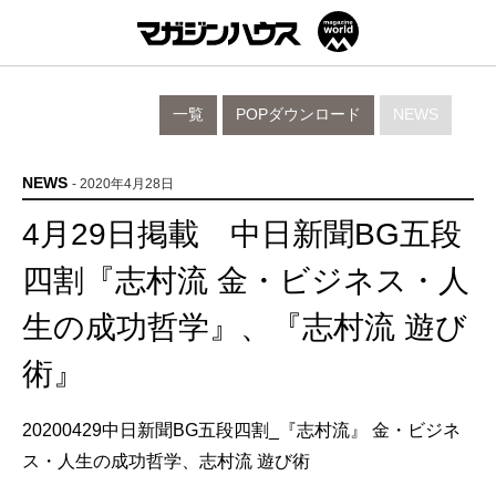
一覧
POPダウンロード
NEWS
NEWS
- 2020年4月28日
4月29日掲載 中日新聞BG五段
四割『志村流 金・ビジネス・人
生の成功哲学』、『志村流 遊び
術』
20200429中日新聞BG五段四割_『志村流』 金・ビジネ
ス・人生の成功哲学、志村流 遊び術