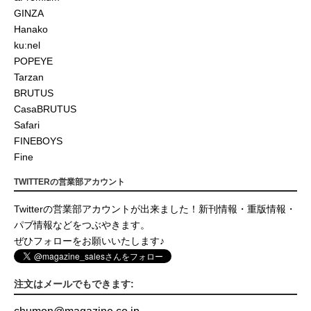
GINZA
Hanako
ku:nel
POPEYE
Tarzan
BRUTUS
CasaBRUTUS
Safari
FINEBOYS
Fine
TWITTERの営業部アカウント
Twitterの営業部アカウントが出来ました！新刊情報・重版情報・
パブ情報などをつぶやきます。
ぜひフォローをお願いいたします♪
注文はメールでもできます: