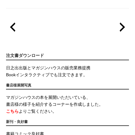
注文書ダウンロード
日之出出版とマガジンハウスの販売業務提携
Bookインタラクティブでも注文できます。
書店様展開写真
マガジンハウスの本を展開いただいている、
書店様の様子を紹介するコーナーを作成しました。
こちら
よりご覧ください。
新刊・良好書
書籍コミック良好書