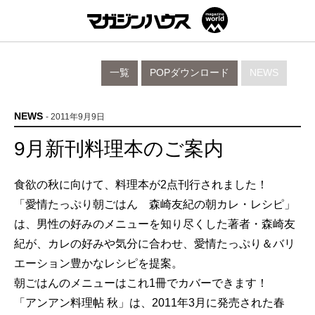
一覧
POPダウンロード
NEWS
NEWS
- 2011年9月9日
9月新刊料理本のご案内
食欲の秋に向けて、料理本が2点刊行されました！
「愛情たっぷり朝ごはん 森崎友紀の朝カレ・レシピ」
は、男性の好みのメニューを知り尽くした著者・森崎友
紀が、カレの好みや気分に合わせ、愛情たっぷり＆バリ
エーション豊かなレシピを提案。
朝ごはんのメニューはこれ1冊でカバーできます！
「アンアン料理帖 秋」は、2011年3月に発売された春