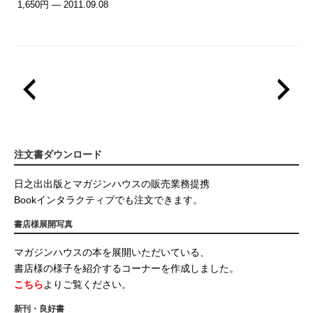
1,650円 — 2011.09.08
注文書ダウンロード
日之出出版とマガジンハウスの販売業務提携
Bookインタラクティブでも注文できます。
書店様展開写真
マガジンハウスの本を展開いただいている、
書店様の様子を紹介するコーナーを作成しました。
こちら
よりご覧ください。
新刊・良好書