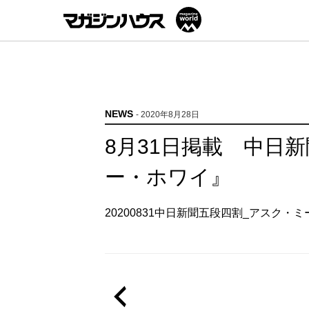
NEWS
- 2020年8月28日
8月31日掲載 中日
ー・ホワイ』
20200831中日新聞五段四割_アスク・