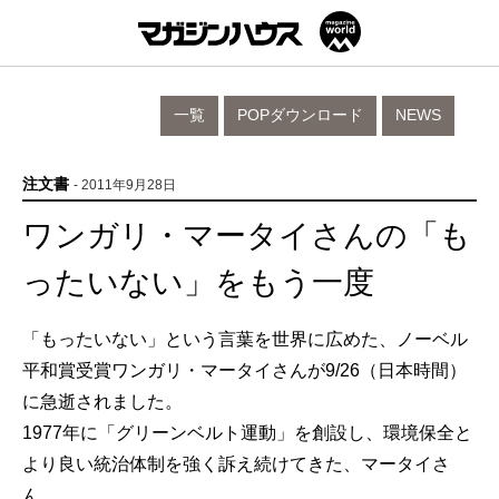
一覧
POPダウンロード
NEWS
注文書
- 2011年9月28日
ワンガリ・マータイさんの「も
ったいない」をもう一度
「もったいない」という言葉を世界に広めた、ノーベル
平和賞受賞ワンガリ・マータイさんが9/26（日本時間）
に急逝されました。
1977年に「グリーンベルト運動」を創設し、環境保全と
より良い統治体制を強く訴え続けてきた、マータイさ
ん。