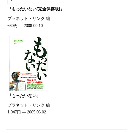
『もったいない[完全保存版]』
プラネット・リンク 編
660円 — 2008.09.10
『もったいない』
プラネット・リンク 編
1,047円 — 2005.06.02