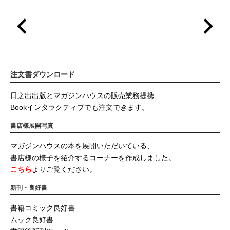
注文書ダウンロード
日之出出版とマガジンハウスの販売業務提携
Bookインタラクティブでも注文できます。
書店様展開写真
マガジンハウスの本を展開いただいている、
書店様の様子を紹介するコーナーを作成しました。
こちら
よりご覧ください。
新刊・良好書
書籍コミック良好書
ムック良好書