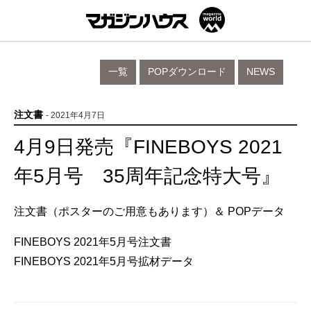
一覧
POPダウンロード
NEWS
注文書
- 2021年4月7日
4月9日発売『FINEBOYS 2021
年5月号 35周年記念特大号』
注文書（ポスターのご用意もあります）＆ POPデータ
FINEBOYS 2021年5月号注文書
FINEBOYS 2021年5月号拡材データ