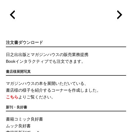
注文書ダウンロード
日之出出版とマガジンハウスの販売業務提携
Bookインタラクティブでも注文できます。
書店様展開写真
マガジンハウスの本を展開いただいている、
書店様の様子を紹介するコーナーを作成しました。
こちら
よりご覧ください。
新刊・良好書
書籍コミック良好書
ムック良好書