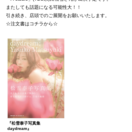
またしても話題になる可能性大！！
引き続き、店頭でのご展開をお願いいたします。
☆注文書はコチラから☆
『松雪泰子写真集
daydream』