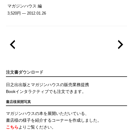
マガジンハウス 編
3,520円 — 2012.01.26
注文書ダウンロード
日之出出版とマガジンハウスの販売業務提携
Bookインタラクティブでも注文できます。
書店様展開写真
マガジンハウスの本を展開いただいている、
書店様の様子を紹介するコーナーを作成しました。
こちら
よりご覧ください。