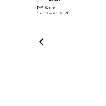
岡崎 京子 著
1,257円 — 2010.07.29