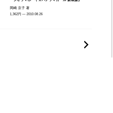
岡崎 京子 著
1,362円 — 2010.08.26