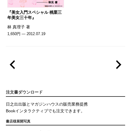
『美女入門スペシャル 桃栗三
年美女三十年』
林 真理子 著
1,650円 — 2012.07.19
注文書ダウンロード
日之出出版とマガジンハウスの販売業務提携
Bookインタラクティブでも注文できます。
書店様展開写真