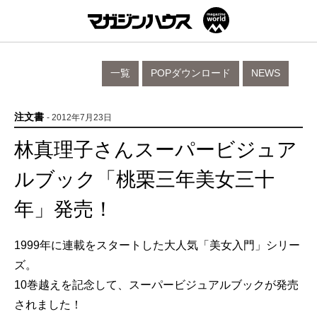
一覧
POPダウンロード
NEWS
注文書
- 2012年7月23日
林真理子さんスーパービジュア
ルブック「桃栗三年美女三十
年」発売！
1999年に連載をスタートした大人気「美女入門」シリー
ズ。
10巻越えを記念して、スーパービジュアルブックが発売
されました！