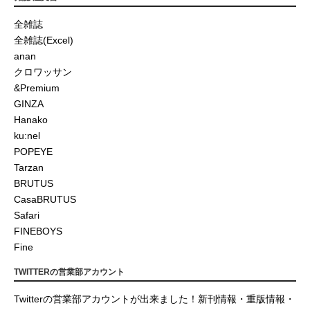
全雑誌
全雑誌(Excel)
anan
クロワッサン
&Premium
GINZA
Hanako
ku:nel
POPEYE
Tarzan
BRUTUS
CasaBRUTUS
Safari
FINEBOYS
Fine
TWITTERの営業部アカウント
Twitterの営業部アカウントが出来ました！新刊情報・重版情報・