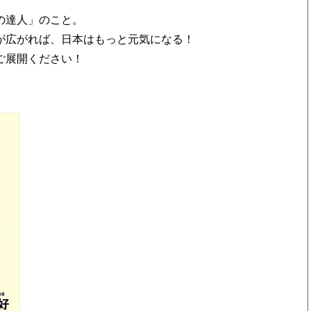
の達人」のこと。
が広がれば、日本はもっと元気になる！
ご展開ください！