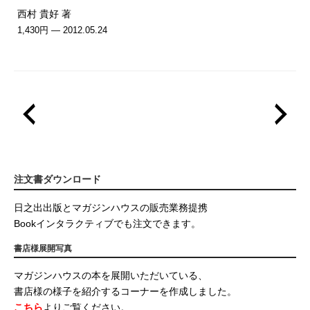
西村 貴好 著
1,430円 — 2012.05.24
注文書ダウンロード
日之出出版とマガジンハウスの販売業務提携
Bookインタラクティブでも注文できます。
書店様展開写真
マガジンハウスの本を展開いただいている、
書店様の様子を紹介するコーナーを作成しました。
こちら
よりご覧ください。