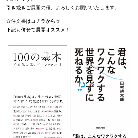
引き続きご展開の程、よろしくお願いいたします。
☆注文書はコチラから☆
下記も併せて展開オススメ！
『君は、こんなワクワクする