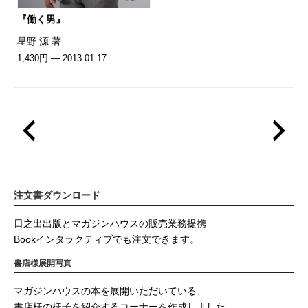
『働く男』
星野 源 著
1,430円 — 2013.01.17
注文書ダウンロード
日之出出版とマガジンハウスの販売業務提携
Bookインタラクティブでも注文できます。
書店様展開写真
マガジンハウスの本を展開いただいている、
書店様の様子を紹介するコーナーを作成しました。