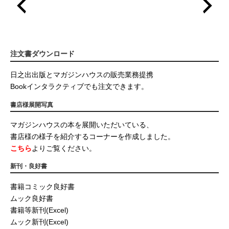
注文書ダウンロード
日之出出版とマガジンハウスの販売業務提携
Bookインタラクティブでも注文できます。
書店様展開写真
マガジンハウスの本を展開いただいている、
書店様の様子を紹介するコーナーを作成しました。
こちら
よりご覧ください。
新刊・良好書
書籍コミック良好書
ムック良好書
書籍等新刊(Excel)
ムック新刊(Excel)