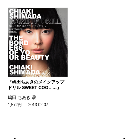
『嶋田ちあきのメイクアップ
ドリル SWEET COOL …』
嶋田 ちあき 著
1,572円 — 2013.02.07