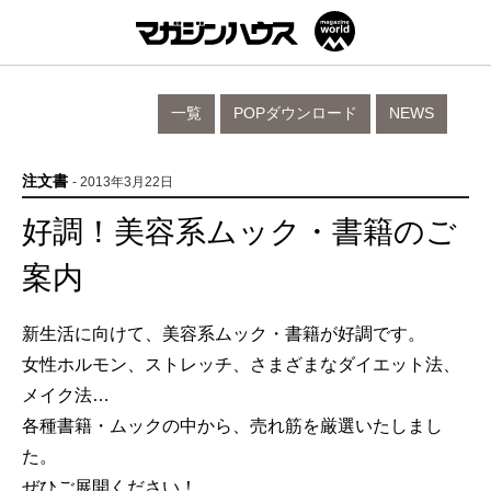
一覧
POPダウンロード
NEWS
注文書
- 2013年3月22日
好調！美容系ムック・書籍のご
案内
新生活に向けて、美容系ムック・書籍が好調です。
女性ホルモン、ストレッチ、さまざまなダイエット法、
メイク法…
各種書籍・ムックの中から、売れ筋を厳選いたしまし
た。
ぜひご展開ください！