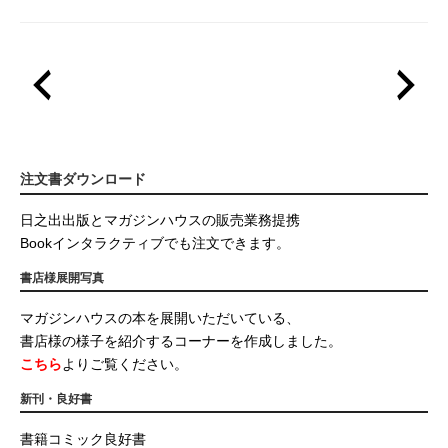
注文書ダウンロード
日之出出版とマガジンハウスの販売業務提携
Bookインタラクティブでも注文できます。
書店様展開写真
マガジンハウスの本を展開いただいている、
書店様の様子を紹介するコーナーを作成しました。
こちら
よりご覧ください。
新刊・良好書
書籍コミック良好書