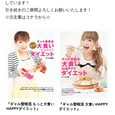
しています！
引き続きのご展開よろしくお願いいたします！
☆注文書はコチラから☆
『ギャル曽根流 もっと大食い
『ギャル曽根流 大食いHAPPY
HAPPYダイエット』
ダイエット』