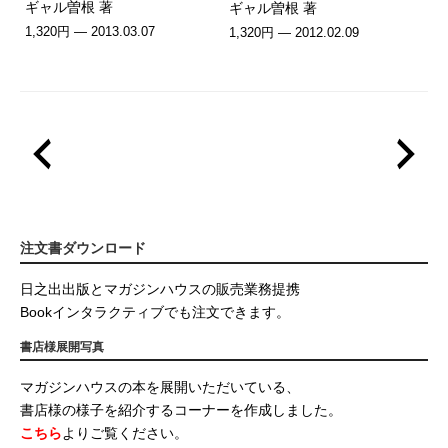
ギャル曽根 著
ギャル曽根 著
1,320円 — 2013.03.07
1,320円 — 2012.02.09
注文書ダウンロード
日之出出版とマガジンハウスの販売業務提携
Bookインタラクティブでも注文できます。
書店様展開写真
マガジンハウスの本を展開いただいている、
書店様の様子を紹介するコーナーを作成しました。
こちら
よりご覧ください。