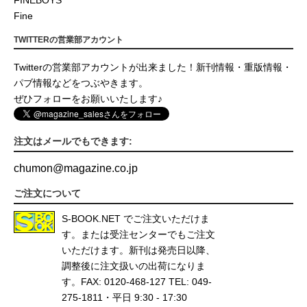
Fine
TWITTERの営業部アカウント
Twitterの営業部アカウントが出来ました！新刊情報・重版情報・
パブ情報などをつぶやきます。
ぜひフォローをお願いいたします♪
注文はメールでもできます:
chumon
@
magazine.co.jp
ご注文について
S-BOOK.NET
でご注文いただけま
す。または受注センターでもご注文
いただけます。新刊は発売日以降、
調整後に注文扱いの出荷になりま
す。FAX: 0120-468-127 TEL: 049-
275-1811・平日 9:30 - 17:30