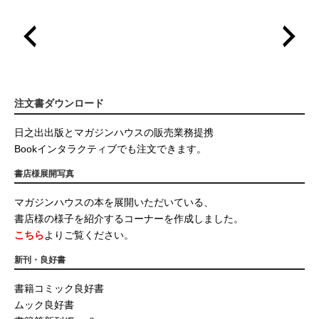
注文書ダウンロード
日之出出版とマガジンハウスの販売業務提携
Bookインタラクティブでも注文できます。
書店様展開写真
マガジンハウスの本を展開いただいている、
書店様の様子を紹介するコーナーを作成しました。
こちら
よりご覧ください。
新刊・良好書
書籍コミック良好書
ムック良好書