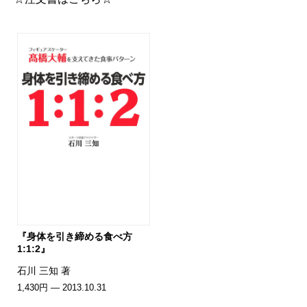
『身体を引き締める食べ方
1:1:2』
石川 三知 著
1,430円 — 2013.10.31