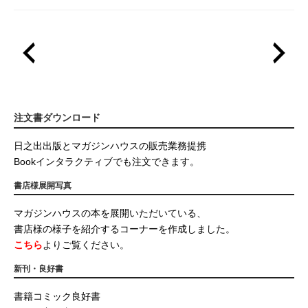
注文書ダウンロード
日之出出版とマガジンハウスの販売業務提携
Bookインタラクティブでも注文できます。
書店様展開写真
マガジンハウスの本を展開いただいている、
書店様の様子を紹介するコーナーを作成しました。
こちら
よりご覧ください。
新刊・良好書
書籍コミック良好書