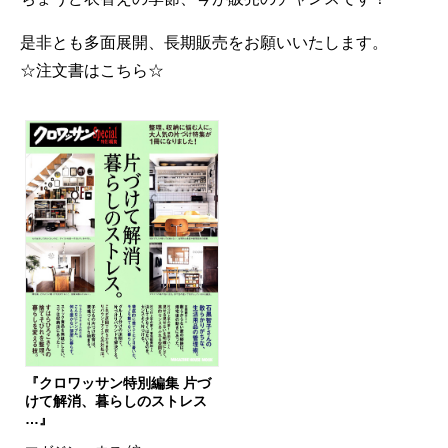
是非とも多面展開、長期販売をお願いいたします。
☆注文書はこちら☆
『クロワッサン特別編集 片づ
けて解消、暮らしのストレス
…』