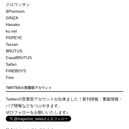
クロワッサン
&Premium
GINZA
Hanako
ku:nel
POPEYE
Tarzan
BRUTUS
CasaBRUTUS
Safari
FINEBOYS
Fine
TWITTERの営業部アカウント
Twitterの営業部アカウントが出来ました！新刊情報・重版情報・
パブ情報などをつぶやきます。
ぜひフォローをお願いいたします♪