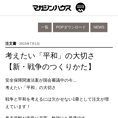
一覧
POPダウンロード
NEWS
注文書
- 2015年7月1日
考えたい「平和」の大切さ
【新・戦争のつくりかた】
安全保障関連法案が国会審議中の今…
考えたい「平和」の大切さ
戦争と平和を考えるには欠かせない1冊として注文が増
えています！