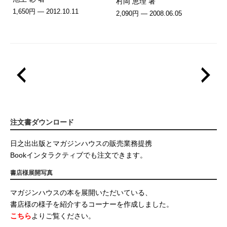
村岡 恵理 著
1,650円 — 2012.10.11
2,090円 — 2008.06.05
注文書ダウンロード
日之出出版とマガジンハウスの販売業務提携
Bookインタラクティブでも注文できます。
書店様展開写真
マガジンハウスの本を展開いただいている、
書店様の様子を紹介するコーナーを作成しました。
こちら
よりご覧ください。