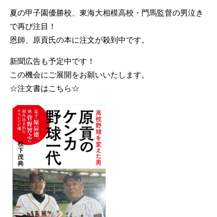
夏の甲子園優勝校、東海大相模高校・門馬監督の男泣き
で再び注目！
恩師、原貢氏の本に注文が殺到中です。
新聞広告も予定中です！
この機会にご展開をお願いいたします。
☆注文書はこちら☆