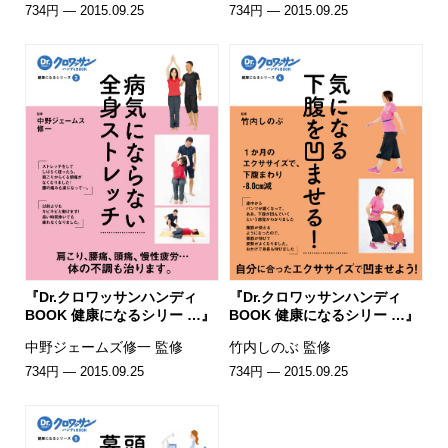
734円 — 2015.09.25
734円 — 2015.09.25
『Dr.クロワッサンハンディ
『Dr.クロワッサンハンディ
BOOK 健康になるシリー …』
BOOK 健康になるシリー …』
中野ジェームズ修一 監修
竹内しのぶ 監修
734円 — 2015.09.25
734円 — 2015.09.25