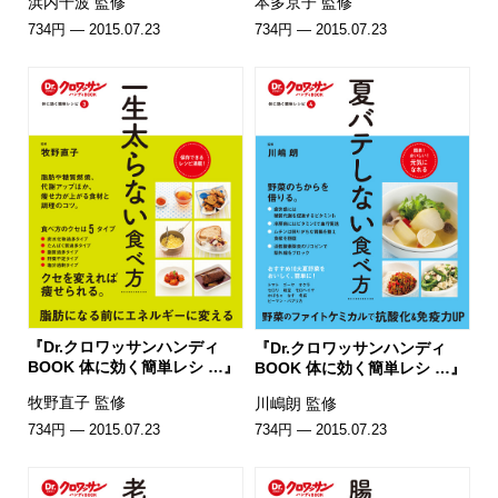
浜内千波 監修
本多京子 監修
734円 — 2015.07.23
734円 — 2015.07.23
『Dr.クロワッサンハンディ
『Dr.クロワッサンハンディ
BOOK 体に効く簡単レシ …』
BOOK 体に効く簡単レシ …』
牧野直子 監修
川嶋朗 監修
734円 — 2015.07.23
734円 — 2015.07.23