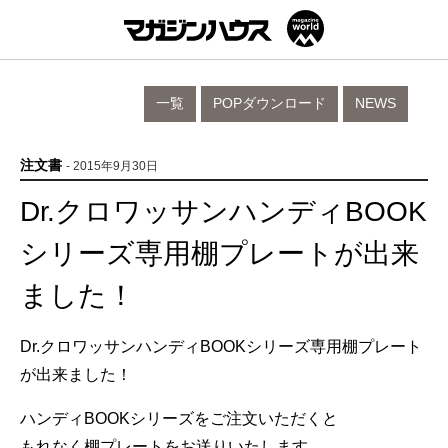
一覧
POPダウンロード
NEWS
注文書
- 2015年9月30日
Dr.クロワッサンハンディBOOK
シリーズ専用棚プレートが出来
ました！
Dr.クロワッサンハンディBOOKシリーズ専用棚プレート
が出来ました！
ハンディBOOKシリーズをご注文いただくと
もれなく棚プレートをお送りいたします。