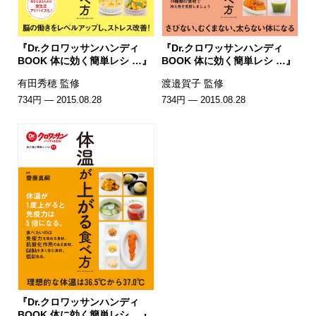
『Dr.クロワッサンハンディ
『Dr.クロワッサンハンディ
BOOK 体に効く簡単レシ …』
BOOK 体に効く簡単レシ …』
有田秀穂 監修
渡邉賀子 監修
734円 — 2015.08.28
734円 — 2015.08.28
『Dr.クロワッサンハンディ
BOOK 体に効く簡単レシ …』