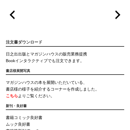
注文書ダウンロード
日之出出版とマガジンハウスの販売業務提携
Bookインタラクティブでも注文できます。
書店様展開写真
マガジンハウスの本を展開いただいている、
書店様の様子を紹介するコーナーを作成しました。
こちら
よりご覧ください。
新刊・良好書
書籍コミック良好書
ムック良好書