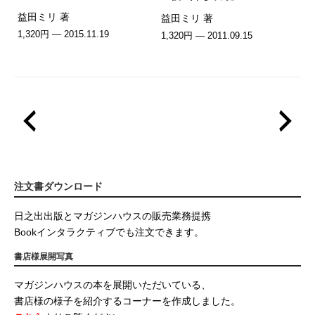
益田ミリ 著
益田ミリ 著
1,320円 — 2015.11.19
1,320円 — 2011.09.15
注文書ダウンロード
日之出出版とマガジンハウスの販売業務提携
Bookインタラクティブでも注文できます。
書店様展開写真
マガジンハウスの本を展開いただいている、
書店様の様子を紹介するコーナーを作成しました。