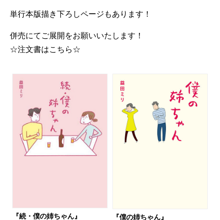
単行本版描き下ろしページもあります！
併売にてご展開をお願いいたします！
☆注文書はこちら☆
『続・僕の姉ちゃん』
『僕の姉ちゃん』