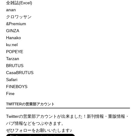
全雑誌(Excel)
anan
クロワッサン
&Premium
GINZA
Hanako
ku:nel
POPEYE
Tarzan
BRUTUS
CasaBRUTUS
Safari
FINEBOYS
Fine
TWITTERの営業部アカウント
Twitterの営業部アカウントが出来ました！新刊情報・重版情報・
パブ情報などをつぶやきます。
ぜひフォローをお願いいたします♪