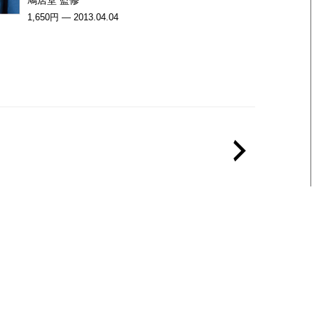
鳩居堂 監修
1,650円 — 2013.04.04