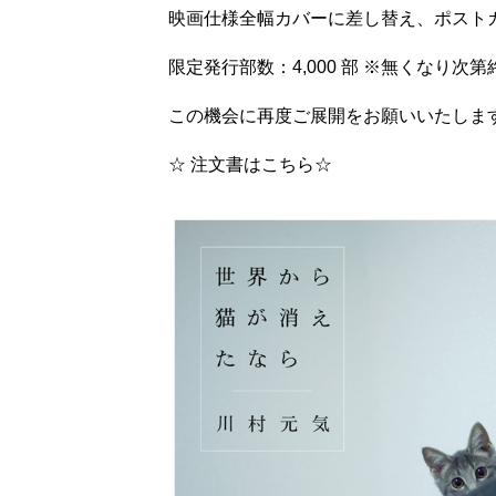
映画仕様全幅カバーに差し替え、ポスト
限定発行部数：4,000 部 ※無くなり次第
この機会に再度ご展開をお願いいたしま
☆ 注文書はこちら☆