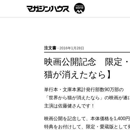
注文書
- 2016年1月28日
映画公開記念 限定
猫が消えたなら】
単行本・文庫本累計発行部数90万部の
「世界から猫が消えたなら」の映画が遂に
主演は佐藤健さんです！
映画公開を記念して、本体価格を1,400
特典をお付けして、限定・愛蔵版として