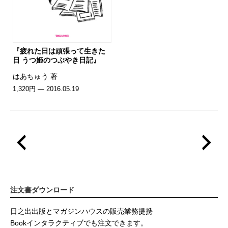
『疲れた日は頑張って生きた
日 うつ姫のつぶやき日記』
はあちゅう 著
1,320円 — 2016.05.19
注文書ダウンロード
日之出出版とマガジンハウスの販売業務提携
Bookインタラクティブでも注文できます。