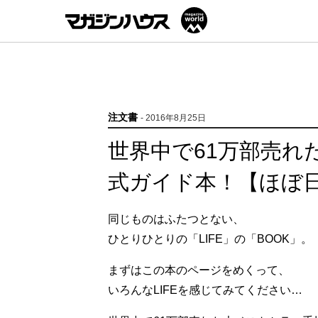
注文書
- 2016年8月25日
世界中で61万部売れ
式ガイド本！【ほぼ
同じものはふたつとない、
ひとりひとりの「LIFE」の「BOOK」。
まずはこの本のページをめくって、
いろんなLIFEを感じてみてください…