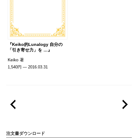
『Keiko的Lunalogy 自分の
「引き寄せ力」を …』
Keiko 著
1,540円 — 2016.03.31
注文書ダウンロード