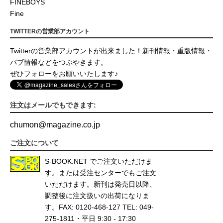
FINEBOYS
Fine
TWITTERの営業部アカウント
Twitterの営業部アカウントが出来ました！新刊情報・重版情報・
パブ情報などをつぶやきます。
ぜひフォローをお願いいたします♪
注文はメールでもできます:
chumon
@
magazine.co.jp
ご注文について
S-BOOK.NET
でご注文いただけま
す。または受注センターでもご注文
いただけます。新刊は発売日以降、
調整後に注文扱いの出荷になりま
す。FAX: 0120-468-127 TEL: 049-
275-1811・平日 9:30 - 17:30