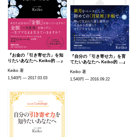
『お金の「引き寄せ力」を知
『自分の「引き寄せ力」を育
りたいあなたへ Keiko的 …』
てたいあなたへ Keiko的 …』
Keiko 著
Keiko 著
1,540円 — 2017.03.03
1,540円 — 2016.09.22