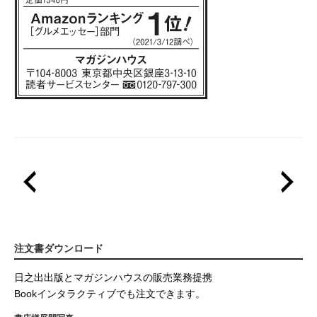
注文書ダウンロード
日之出出版とマガジンハウスの販売業務提携
Bookインタラクティブでも注文できます。