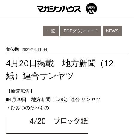
一覧
POPダウンロード
NEWS
宣伝物
- 2021年4月19日
4月20日掲載 地方新聞（12
紙）連合サンヤツ
【新聞広告】
■4月20日 地方新聞（12紙）連合 サンヤツ
・ひみつのたべもの