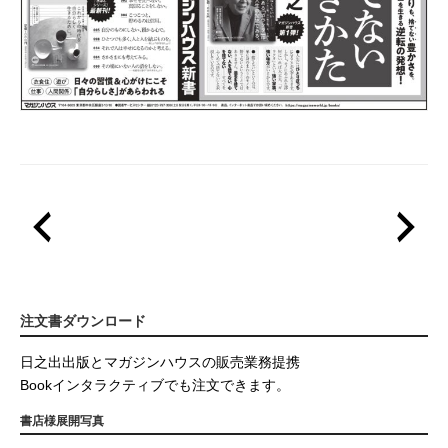
注文書ダウンロード
日之出出版とマガジンハウスの販売業務提携
Bookインタラクティブでも注文できます。
書店様展開写真