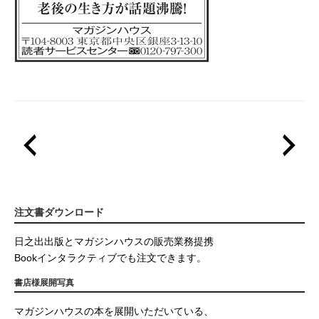
注文書ダウンロード
日之出出版とマガジンハウスの販売業務提携
Bookインタラクティブでも注文できます。
書店様展開写真
マガジンハウスの本を展開いただいている、