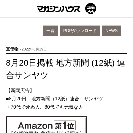
一覧
POPダウンロード
NEWS
宣伝物
- 2022年8月19日
8月20日掲載 地方新聞 (12紙) 連
合サンヤツ
【新聞広告】
■8月20日 地方新聞（12紙）連合 サンヤツ
・70代で死ぬ人、80代でも元気な人